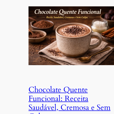
Chocolate Quente
Funcional: Receita
Saudável, Cremosa e Sem